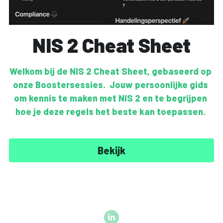
NIS 2 Cheat Sheet
Welkom bij de NIS 2 Cheat Sheet, gebaseerd op 
onze Boostersessies.  Jouw persoonlijke gids 
om kennis te maken met NIS 2 en te begrijpen 
hoe je deze regels het beste kan toepassen. 
Bekijk